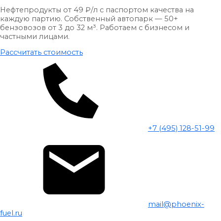
Нефтепродукты от 49 ₽/л с паспортом качества на
каждую партию. Собственный автопарк — 50+
бензовозов от 3 до 32 м³. Работаем с бизнесом и
частными лицами.
Рассчитать стоимость
+7 (495) 128-51-99
mail@phoenix-
fuel.ru