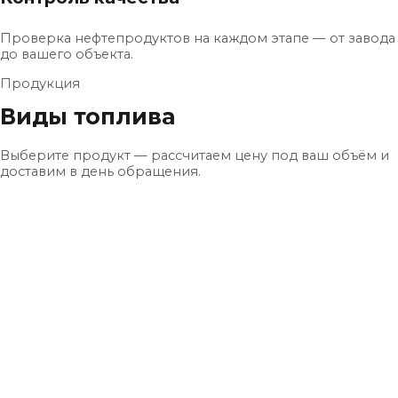
Проверка нефтепродуктов на каждом этапе — от завода
до вашего объекта.
Продукция
Виды топлива
Выберите продукт — рассчитаем цену под ваш объём и
доставим в день обращения.