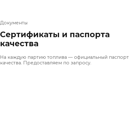
Документы
Сертификаты и паспорта
качества
На каждую партию топлива — официальный паспорт
качества. Предоставляем по запросу.