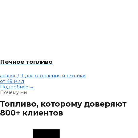
Печное топливо
аналог ДТ для отопления и техники
от 49 ₽
/ л
Подробнее →
Почему мы
Топливо, которому доверяют
800+ клиентов