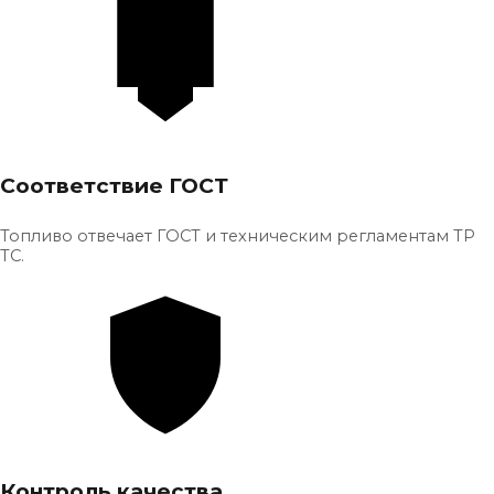
Соответствие ГОСТ
Топливо отвечает ГОСТ и техническим регламентам ТР
ТС.
Контроль качества