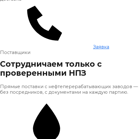
Заявка
Поставщики
Сотрудничаем только с
проверенными НПЗ
Прямые поставки с нефтеперерабатывающих заводов —
без посредников, с документами на каждую партию.