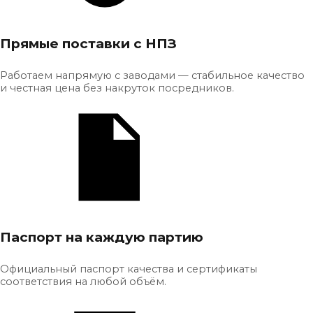
Прямые поставки с НПЗ
Работаем напрямую с заводами — стабильное качество
и честная цена без накруток посредников.
Паспорт на каждую партию
Официальный паспорт качества и сертификаты
соответствия на любой объём.