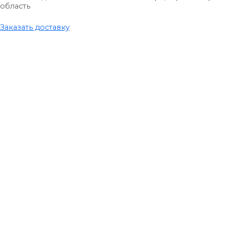
область
Заказать доставку