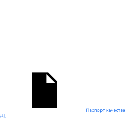
Паспорт качества
ДТ