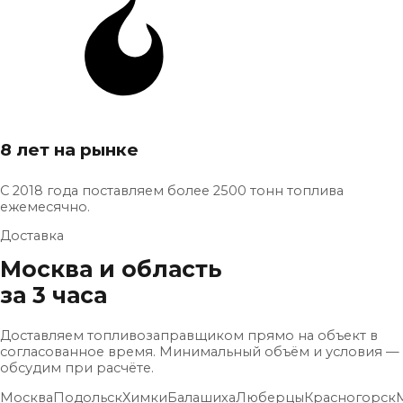
8 лет на рынке
С 2018 года поставляем более 2500 тонн топлива
ежемесячно.
Доставка
Москва и область
за 3 часа
Доставляем топливозаправщиком прямо на объект в
согласованное время. Минимальный объём и условия —
обсудим при расчёте.
Москва
Подольск
Химки
Балашиха
Люберцы
Красногорск