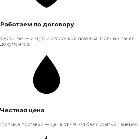
Работаем по договору
Юрлицам — с НДС и отсрочкой платежа. Полный пакет
документов.
Честная цена
Прямые поставки — цена от 49 ₽/л без скрытых наценок.