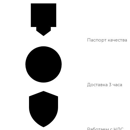
Паспорт качества
Доставка 3 часа
Работаем с НДС