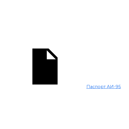
Паспорт АИ-95