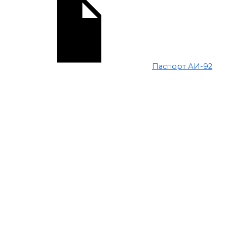
Паспорт АИ-92