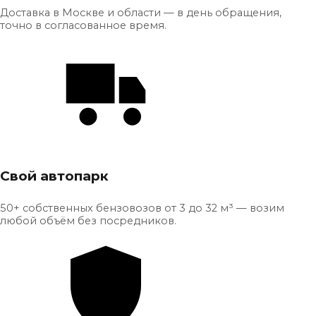
Доставка в Москве и области — в день обращения,
точно в согласованное время.
Свой автопарк
50+ собственных бензовозов от 3 до 32 м³ — возим
любой объём без посредников.