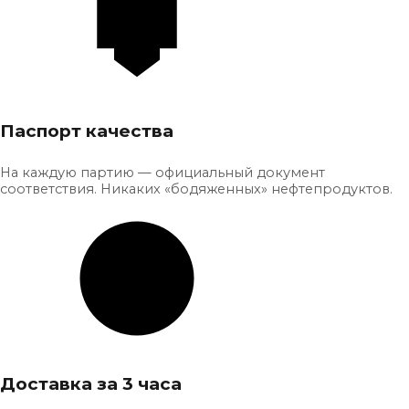
Паспорт качества
На каждую партию — официальный документ
соответствия. Никаких «бодяженных» нефтепродуктов.
Доставка за 3 часа