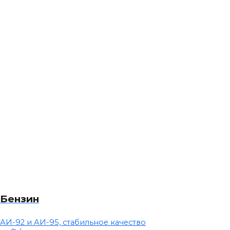
Бензин
АИ-92 и АИ-95, стабильное качество